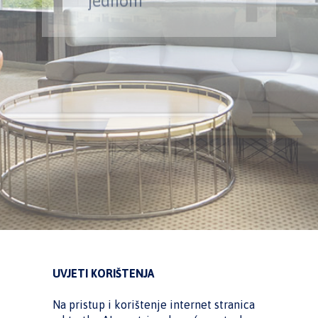
jednom
UVJETI KORIŠTENJA
Na pristup i korištenje internet stranica