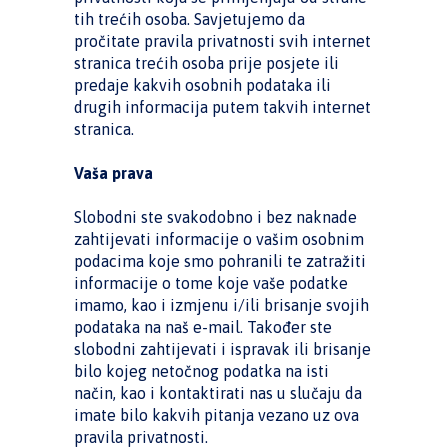
tih trećih osoba. Savjetujemo da
pročitate pravila privatnosti svih internet
stranica trećih osoba prije posjete ili
predaje kakvih osobnih podataka ili
drugih informacija putem takvih internet
stranica.
Vaša prava
Slobodni ste svakodobno i bez naknade
zahtijevati informacije o vašim osobnim
podacima koje smo pohranili te zatražiti
informacije o tome koje vaše podatke
imamo, kao i izmjenu i/ili brisanje svojih
podataka na naš e-mail. Također ste
slobodni zahtijevati i ispravak ili brisanje
bilo kojeg netočnog podatka na isti
način, kao i kontaktirati nas u slučaju da
imate bilo kakvih pitanja vezano uz ova
pravila privatnosti.