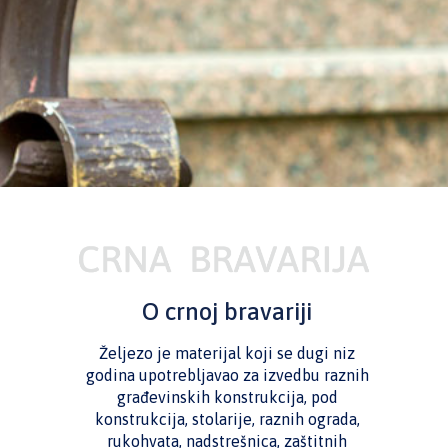
O crnoj bravariji
Željezo je materijal koji se dugi niz
godina upotrebljavao za izvedbu raznih
građevinskih konstrukcija, pod
konstrukcija, stolarije, raznih ograda,
rukohvata, nadstrešnica, zaštitnih