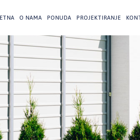
ETNA
O NAMA
PONUDA
PROJEKTIRANJE
KON