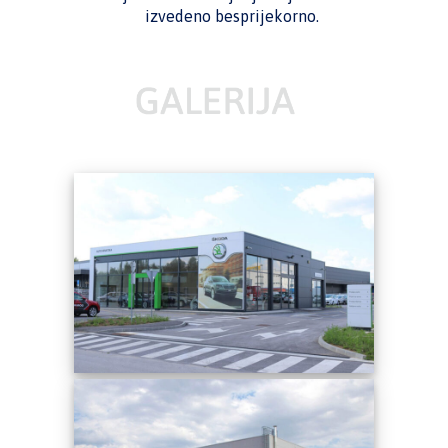
izvedeno besprijekorno.