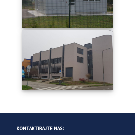
KONTAKTIRAJTE NAS: