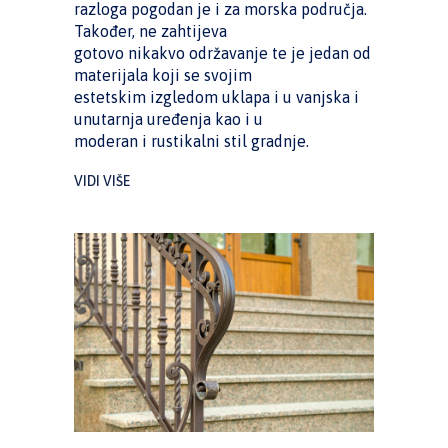
razloga pogodan je i za morska područja.
Također, ne zahtijeva
gotovo nikakvo održavanje te je jedan od
materijala koji se svojim
estetskim izgledom uklapa i u vanjska i
unutarnja uređenja kao i u
moderan i rustikalni stil gradnje.
VIDI VIŠE